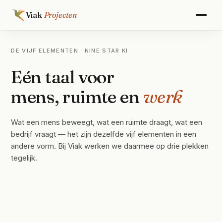
Viak
Projecten
DE VIJF ELEMENTEN · NINE STAR KI
Eén taal voor
mens, ruimte en
werk
Wat een mens beweegt, wat een ruimte draagt, wat een
bedrijf vraagt — het zijn dezelfde vijf elementen in een
andere vorm. Bij Viak werken we daarmee op drie plekken
tegelijk.