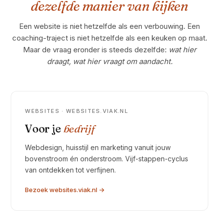
dezelfde manier van kijken
Een website is niet hetzelfde als een verbouwing. Een
coaching-traject is niet hetzelfde als een keuken op maat.
Maar de vraag eronder is steeds dezelfde:
wat hier
draagt, wat hier vraagt om aandacht.
WEBSITES · WEBSITES.VIAK.NL
Voor je
bedrijf
Webdesign, huisstijl en marketing vanuit jouw
bovenstroom én onderstroom. Vijf-stappen-cyclus
van ontdekken tot verfijnen.
Bezoek websites.viak.nl →