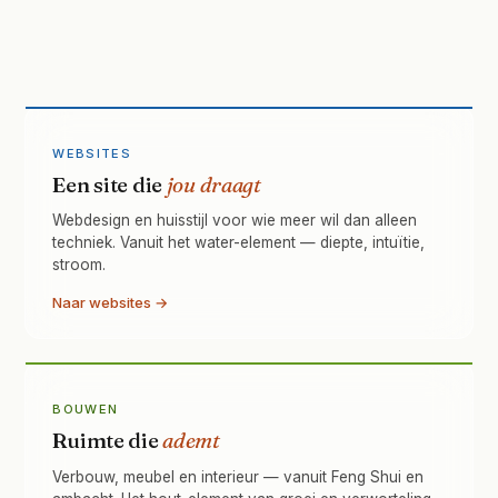
WEBSITES
Een site die
jou draagt
Webdesign en huisstijl voor wie meer wil dan alleen
techniek. Vanuit het water-element — diepte, intuïtie,
stroom.
Naar websites →
BOUWEN
Ruimte die
ademt
Verbouw, meubel en interieur — vanuit Feng Shui en